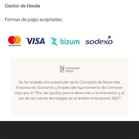
Gestor de tienda
Formas de pago aceptadas: