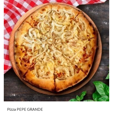
Pizza PEPE GRANDE