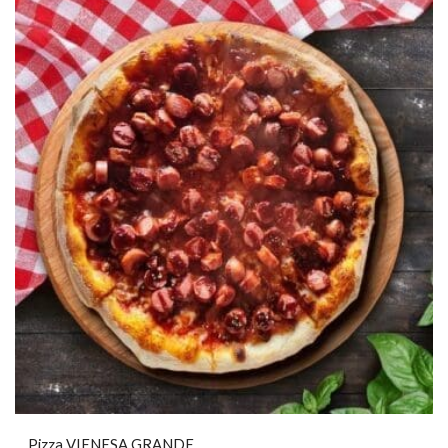
Pizza VIENESA GRANDE