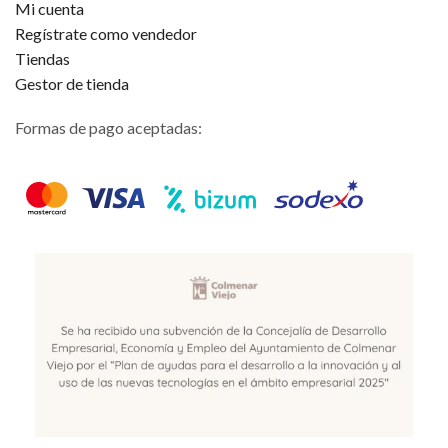
Mi cuenta
Regístrate como vendedor
Tiendas
Gestor de tienda
Formas de pago aceptadas: