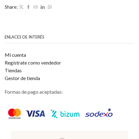
Share:
ENLACES DE INTERÉS
Mi cuenta
Regístrate como vendedor
Tiendas
Gestor de tienda
Formas de pago aceptadas: