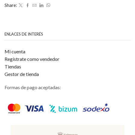
de
Share:
5
ENLACES DE INTERÉS
Mi cuenta
Regístrate como vendedor
Tiendas
Gestor de tienda
Formas de pago aceptadas: