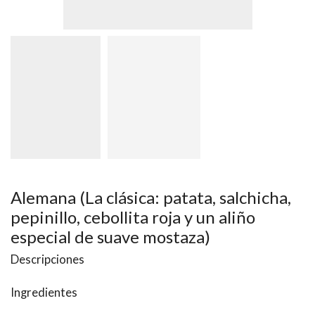
Alemana (La clásica: patata, salchicha,
pepinillo, cebollita roja y un aliño
especial de suave mostaza)
Descripciones
Ingredientes