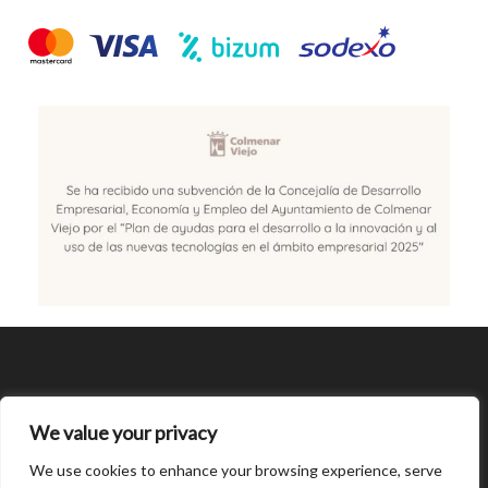
SÍGUENOS
We value your privacy
CONDICIONES DE USO
We use cookies to enhance your browsing experience, serve