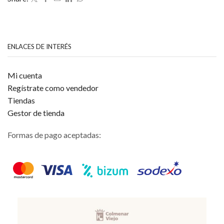
5
ENLACES DE INTERÉS
Mi cuenta
Regístrate como vendedor
Tiendas
Gestor de tienda
Formas de pago aceptadas: