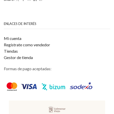
5
ENLACES DE INTERÉS
Mi cuenta
Regístrate como vendedor
Tiendas
Gestor de tienda
Formas de pago aceptadas: