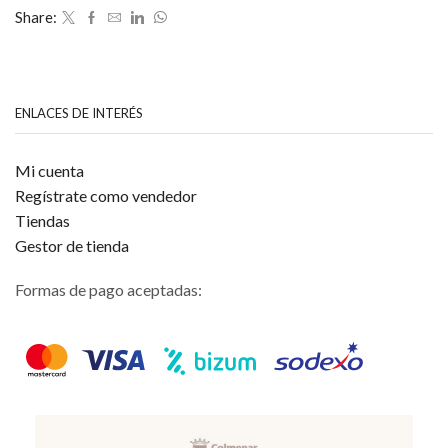
de
Share:
5
ENLACES DE INTERÉS
Mi cuenta
Regístrate como vendedor
Tiendas
Gestor de tienda
Formas de pago aceptadas: