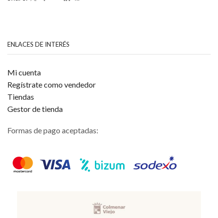
5
ENLACES DE INTERÉS
Mi cuenta
Regístrate como vendedor
Tiendas
Gestor de tienda
Formas de pago aceptadas: