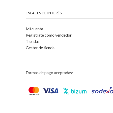
ENLACES DE INTERÉS
Mi cuenta
Regístrate como vendedor
Tiendas
Gestor de tienda
Formas de pago aceptadas: