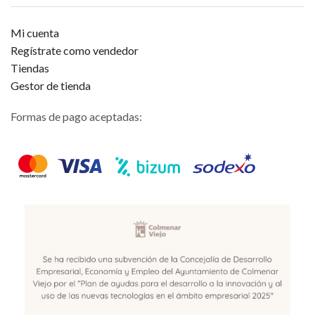
Mi cuenta
Regístrate como vendedor
Tiendas
Gestor de tienda
Formas de pago aceptadas: