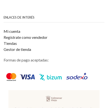
ENLACES DE INTERÉS
Mi cuenta
Regístrate como vendedor
Tiendas
Gestor de tienda
Formas de pago aceptadas: