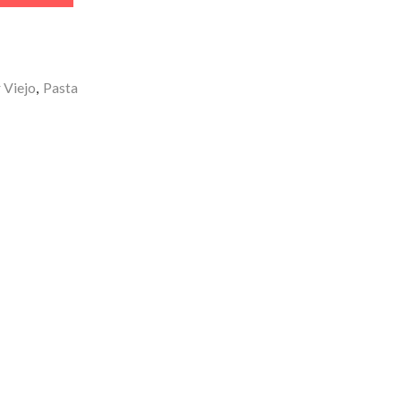
 Viejo
,
Pasta