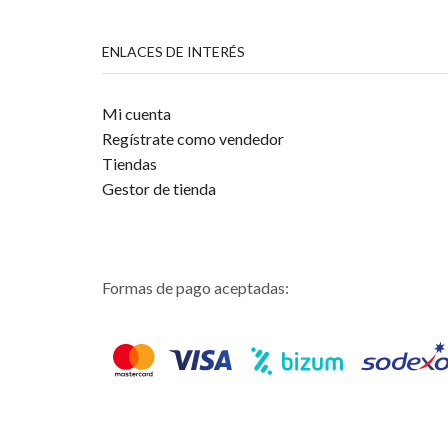
ENLACES DE INTERÉS
Mi cuenta
Regístrate como vendedor
Tiendas
Gestor de tienda
Formas de pago aceptadas: