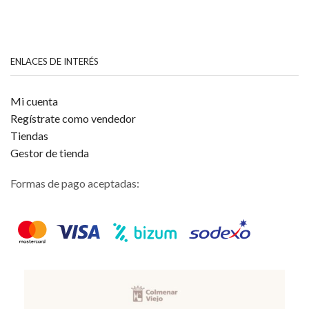
ENLACES DE INTERÉS
Mi cuenta
Regístrate como vendedor
Tiendas
Gestor de tienda
Formas de pago aceptadas: