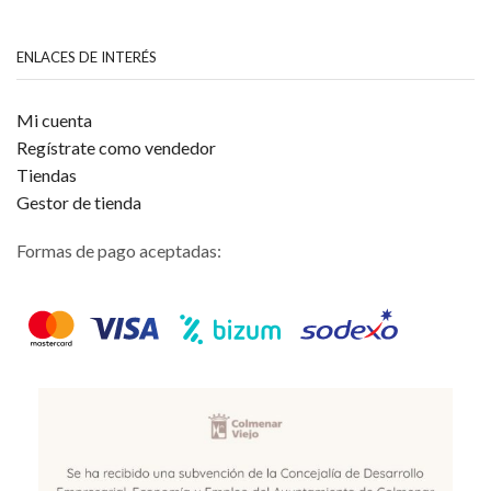
ENLACES DE INTERÉS
Mi cuenta
Regístrate como vendedor
Tiendas
Gestor de tienda
Formas de pago aceptadas: