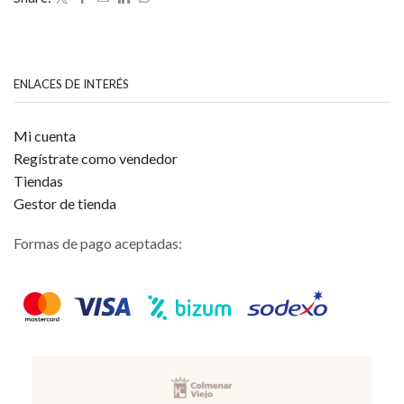
5
ENLACES DE INTERÉS
Mi cuenta
Regístrate como vendedor
Tiendas
Gestor de tienda
Formas de pago aceptadas: