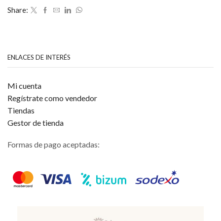
de
Share:
5
ENLACES DE INTERÉS
Mi cuenta
Regístrate como vendedor
Tiendas
Gestor de tienda
Formas de pago aceptadas: