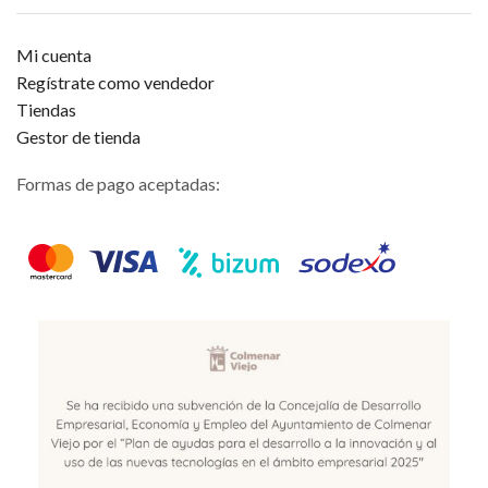
Mi cuenta
Regístrate como vendedor
Tiendas
Gestor de tienda
Formas de pago aceptadas: