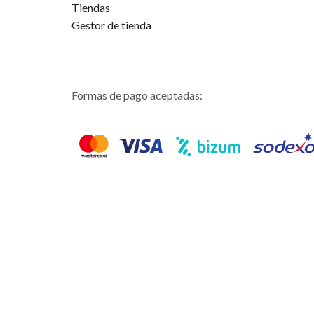
Tiendas
Gestor de tienda
Formas de pago aceptadas: