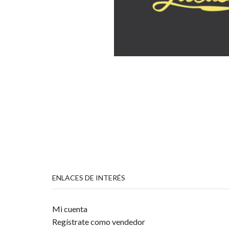
ENLACES DE INTERÉS
Mi cuenta
Regístrate como vendedor