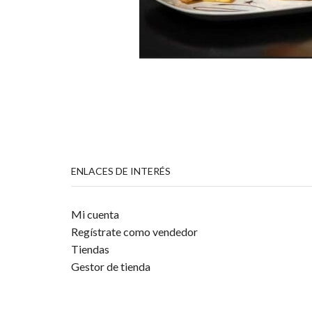
ENLACES DE INTERÉS
Mi cuenta
Regístrate como vendedor
Tiendas
Gestor de tienda