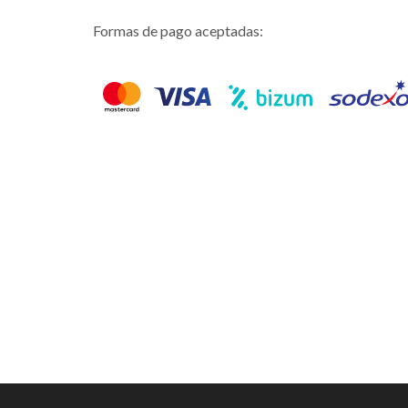
Formas de pago aceptadas: