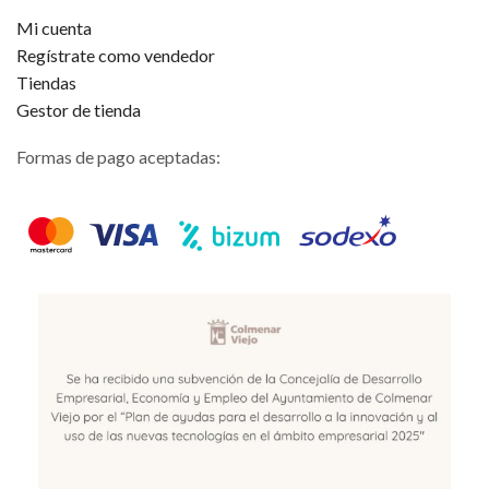
Mi cuenta
Regístrate como vendedor
Tiendas
Gestor de tienda
Formas de pago aceptadas: