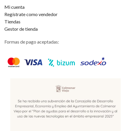
Mi cuenta
Regístrate como vendedor
Tiendas
Gestor de tienda
Formas de pago aceptadas: