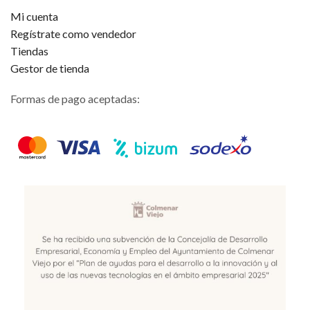
Mi cuenta
Regístrate como vendedor
Tiendas
Gestor de tienda
Formas de pago aceptadas: