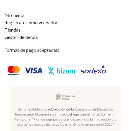
Mi cuenta
Regístrate como vendedor
Tiendas
Gestor de tienda
Formas de pago aceptadas: