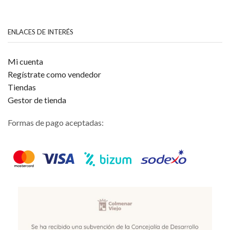
ENLACES DE INTERÉS
Mi cuenta
Regístrate como vendedor
Tiendas
Gestor de tienda
Formas de pago aceptadas: