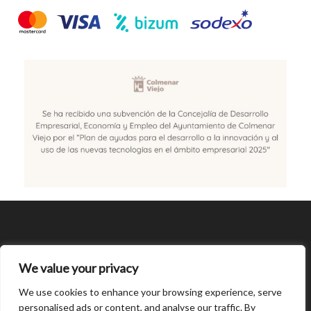
SÍGUENOS
We value your privacy
CONDICIONES DE USO
We use cookies to enhance your browsing experience, serve
personalised ads or content, and analyse our traffic. By