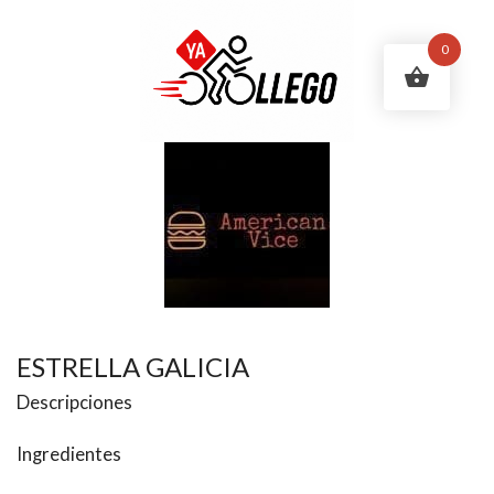
0
ESTRELLA GALICIA
Descripciones
Ingredientes