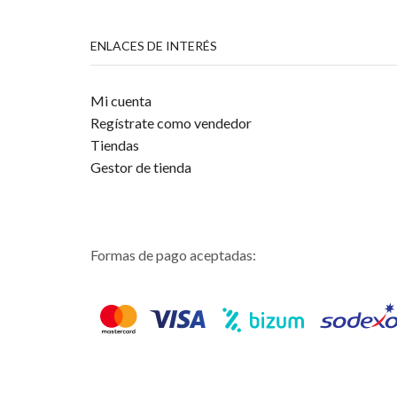
ENLACES DE INTERÉS
Mi cuenta
Regístrate como vendedor
Tiendas
Gestor de tienda
Formas de pago aceptadas: