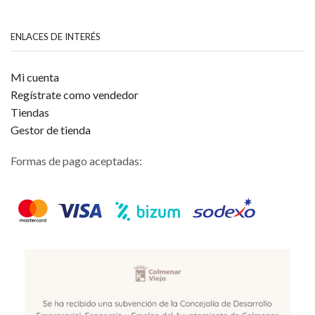
ENLACES DE INTERÉS
Mi cuenta
Regístrate como vendedor
Tiendas
Gestor de tienda
Formas de pago aceptadas: