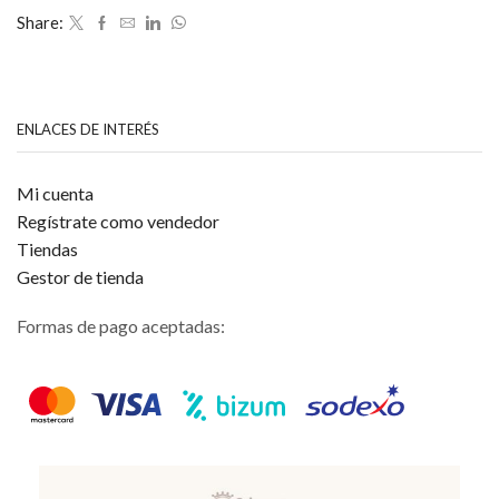
de
Share:
5
ENLACES DE INTERÉS
Mi cuenta
Regístrate como vendedor
Tiendas
Gestor de tienda
Formas de pago aceptadas: