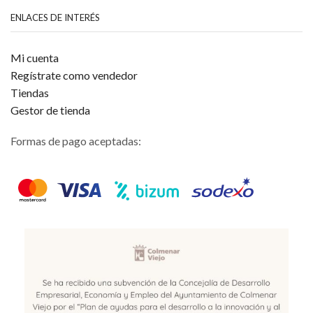
ENLACES DE INTERÉS
Mi cuenta
Regístrate como vendedor
Tiendas
Gestor de tienda
Formas de pago aceptadas: