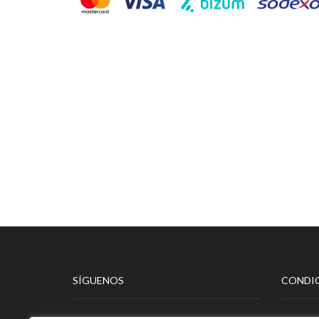
SÍGUENOS
CONDIC