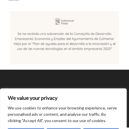
SÍGUENOS
We value your privacy
CONDICIONES DE USO
We use cookies to enhance your browsing experience, serve
personalised ads or content, and analyse our traffic. By
clicking "Accept All", you consent to our use of cookies.
Open