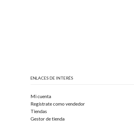
ENLACES DE INTERÉS
Mi cuenta
Regístrate como vendedor
Tiendas
Gestor de tienda