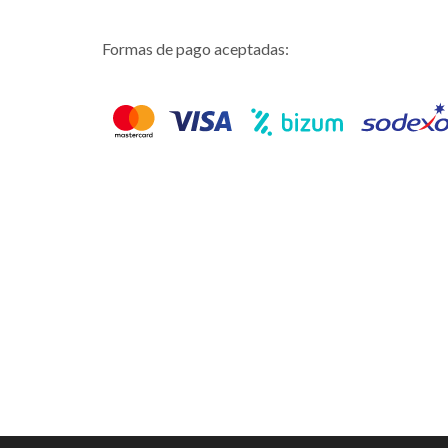
Formas de pago aceptadas: