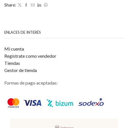
Share:
ENLACES DE INTERÉS
Mi cuenta
Regístrate como vendedor
Tiendas
Gestor de tienda
Formas de pago aceptadas: