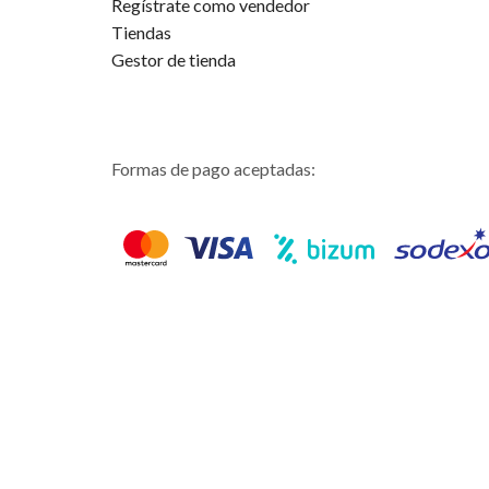
Regístrate como vendedor
Tiendas
Gestor de tienda
Formas de pago aceptadas: