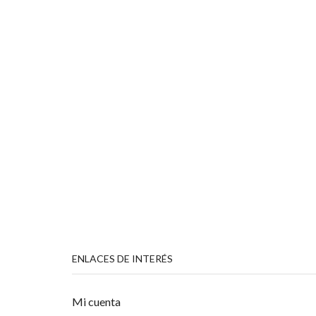
ENLACES DE INTERÉS
Mi cuenta