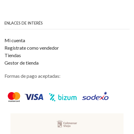
ENLACES DE INTERÉS
Mi cuenta
Regístrate como vendedor
Tiendas
Gestor de tienda
Formas de pago aceptadas: