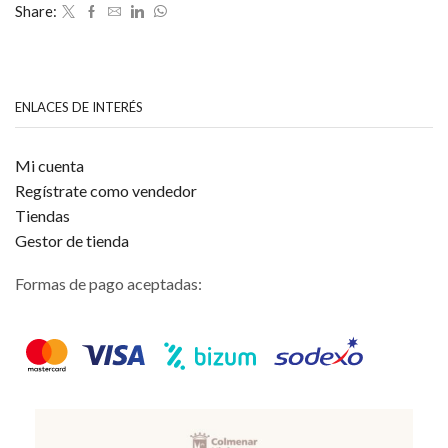
Share:
5
ENLACES DE INTERÉS
Mi cuenta
Regístrate como vendedor
Tiendas
Gestor de tienda
Formas de pago aceptadas: