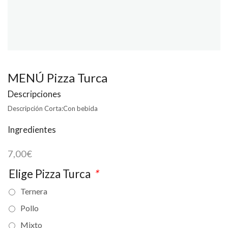
MENÚ Pizza Turca
Descripciones
Descripción Corta:
Con bebida
Ingredientes
7,00
€
Elige Pizza Turca
*
Ternera
Pollo
Mixto