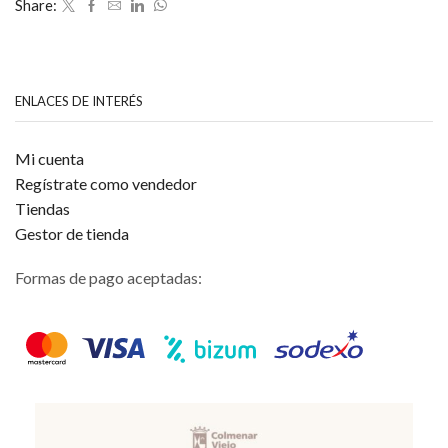
Share:
ENLACES DE INTERÉS
Mi cuenta
Regístrate como vendedor
Tiendas
Gestor de tienda
Formas de pago aceptadas: