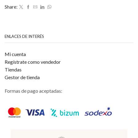
cantidad
Share:
ENLACES DE INTERÉS
Mi cuenta
Regístrate como vendedor
Tiendas
Gestor de tienda
Formas de pago aceptadas: