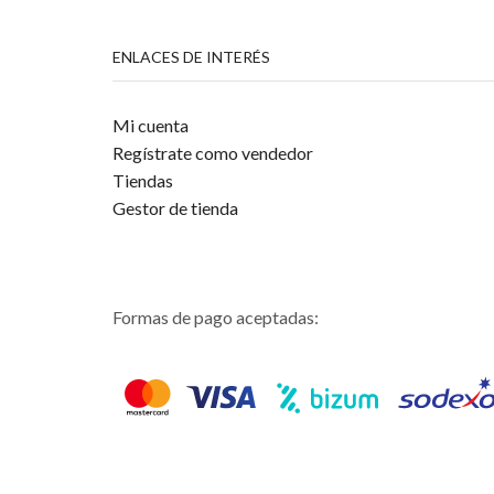
ENLACES DE INTERÉS
Mi cuenta
Regístrate como vendedor
Tiendas
Gestor de tienda
Formas de pago aceptadas: