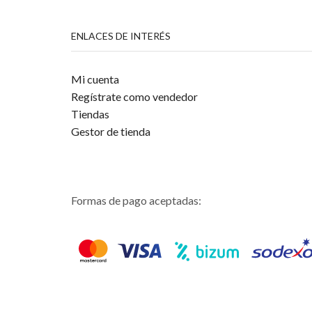
ENLACES DE INTERÉS
Mi cuenta
Regístrate como vendedor
Tiendas
Gestor de tienda
Formas de pago aceptadas: