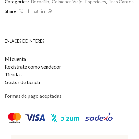
Categories:
Bocadillo
,
Colmenar Viejo
,
Especiales
,
Tres Cantos
Share:
ENLACES DE INTERÉS
Mi cuenta
Regístrate como vendedor
Tiendas
Gestor de tienda
Formas de pago aceptadas: