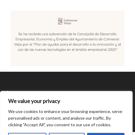
SÍGUENOS
We value your privacy
CONDICIONES DE USO
We use cookies to enhance your browsing experience, serve
personalised ads or content, and analyse our traffic. By
clicking "Accept All", you consent to our use of cookies.
Open