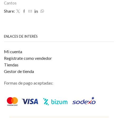
Cantos
Share:
ENLACES DE INTERÉS
Mi cuenta
Regístrate como vendedor
Tiendas
Gestor de tienda
Formas de pago aceptadas: