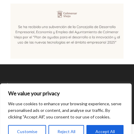
SÍGUENOS
We value your privacy
CONDICIONES DE USO
We use cookies to enhance your browsing experience, serve
personalised ads or content, and analyse our traffic. By
clicking "Accept All", you consent to our use of cookies.
Open
chaty
0
Customise
Reject All
Accept All