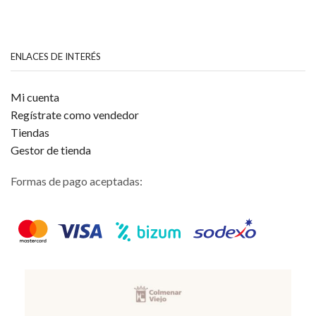
CEBOLLA
cantidad
ENLACES DE INTERÉS
Mi cuenta
Regístrate como vendedor
Tiendas
Gestor de tienda
Formas de pago aceptadas: