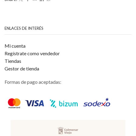
ENLACES DE INTERÉS
Mi cuenta
Regístrate como vendedor
Tiendas
Gestor de tienda
Formas de pago aceptadas: