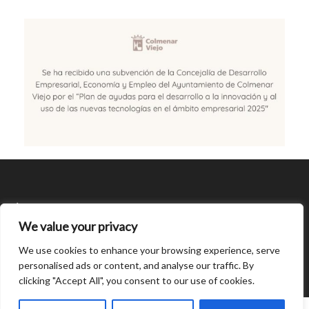
SÍGUENOS
We value your privacy
CONDICIONES DE USO
We use cookies to enhance your browsing experience, serve
personalised ads or content, and analyse our traffic. By
clicking "Accept All", you consent to our use of cookies.
Open
0