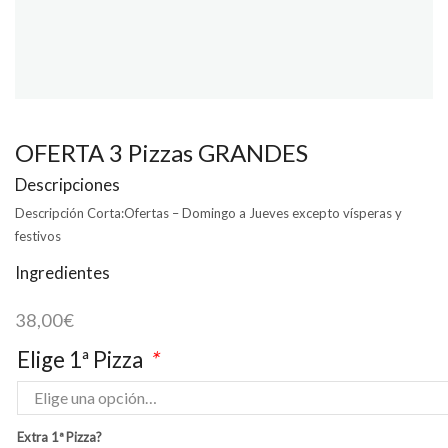
OFERTA 3 Pizzas GRANDES
Descripciones
Descripción Corta:
Ofertas – Domingo a Jueves excepto vísperas y
festivos
Ingredientes
38,00
€
Elige 1ª Pizza
*
Extra 1ª Pizza?