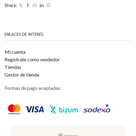
5
Share:
ENLACES DE INTERÉS
Mi cuenta
Regístrate como vendedor
Tiendas
Gestor de tienda
Formas de pago aceptadas: