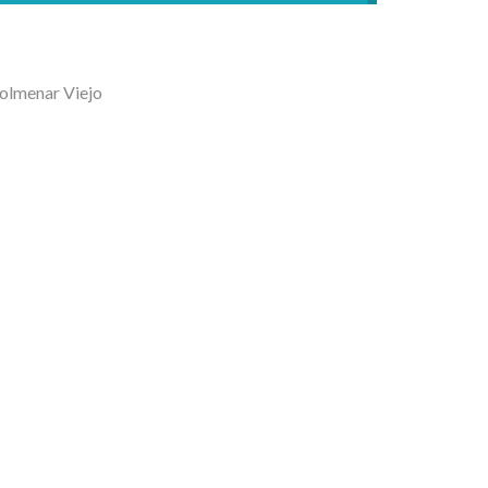
olmenar Viejo