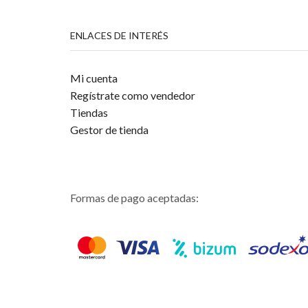
ENLACES DE INTERÉS
Mi cuenta
Regístrate como vendedor
Tiendas
Gestor de tienda
Formas de pago aceptadas: